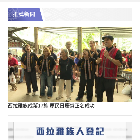
推薦新聞
西拉雅族成第17族 原民日慶賀正名成功