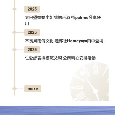
2025
太巴塱媽媽小姐釀糯米酒 待palimo分享使
用
2025
不畏風雨傳文化 達邦社Homeyaya雨中登場
2025
仁愛鄉表揚模範父親 公所精心安排活動
more