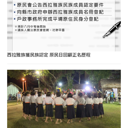
西拉雅族獲民族認定 原民日回顧正名歷程