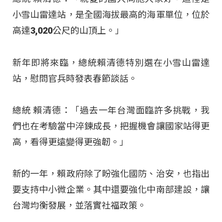
小雪山雷達站，是全國海拔最高的海軍單位，位於
高達3,020公尺的山頂上。」
新年即將來臨，總統賴清德特別選在小雪山雷達
站，慰問官兵時發表春節談話。
總統 賴清德：「過去一年台灣面臨許多挑戰，我
們也在考驗當中淬鍊成長，把握機會讓國家站得更
高，看得更遠變得更強韌。」
新的一年，賴政府除了盼強化國防、治安，也指出
要支持中小微企業。其中還要強化中南部建設，讓
台灣均衡發展，並落實社福政策。