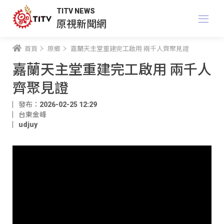
TITV NEWS
原視新聞網
首頁
原鄉
嘉蘭天主堂重建完工啟用 兩千人齊聚見證
嘉蘭天主堂重建完工啟用 兩千人
齊聚見證
發布：2026-02-25 12:29
台東金峰
udjuy