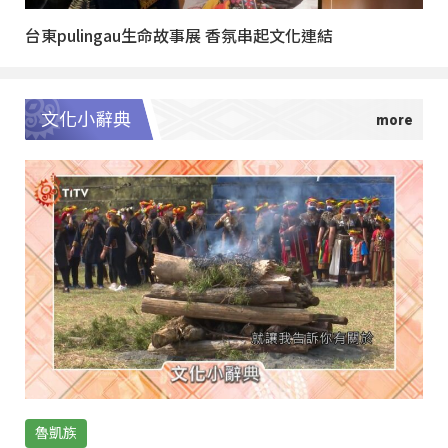
台東pulingau生命故事展 香氛串起文化連結
文化小辭典
魯凱族