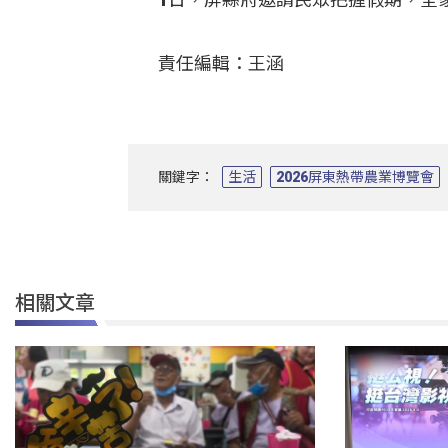
責任編輯：王涵
關鍵字：
生活
2026屏東熱帶農業博覽會
相關文章