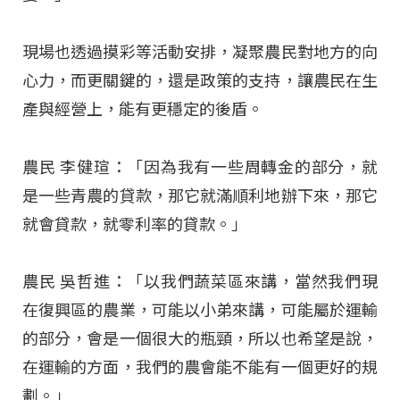
現場也透過摸彩等活動安排，凝聚農民對地方的向
心力，而更關鍵的，還是政策的支持，讓農民在生
產與經營上，能有更穩定的後盾。
農民 李健瑄：「因為我有一些周轉金的部分，就
是一些青農的貸款，那它就滿順利地辦下來，那它
就會貸款，就零利率的貸款。」
農民 吳哲進：「以我們蔬菜區來講，當然我們現
在復興區的農業，可能以小弟來講，可能屬於運輸
的部分，會是一個很大的瓶頸，所以也希望是說，
在運輸的方面，我們的農會能不能有一個更好的規
劃。」