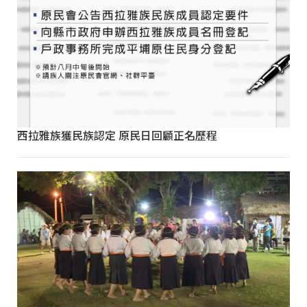
西拉雅族獲民族認定 原民日回顧正名歷程