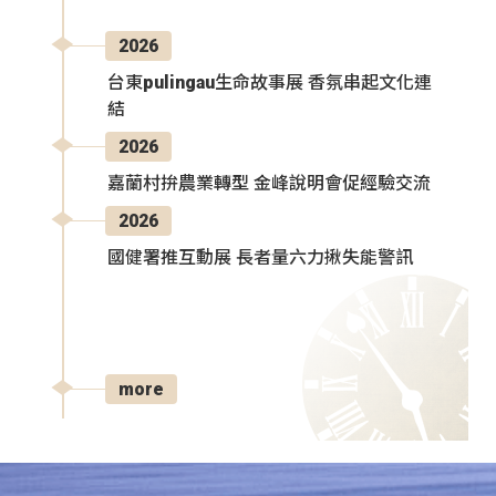
2026
台東pulingau生命故事展 香氛串起文化連
結
2026
嘉蘭村拚農業轉型 金峰說明會促經驗交流
2026
國健署推互動展 長者量六力揪失能警訊
more