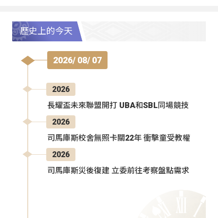
歷史上的今天
2026/ 08/ 07
2026
長耀盃未來聯盟開打 UBA和SBL同場競技
2026
司馬庫斯校舍無照卡關22年 衝擊童受教權
2026
司馬庫斯災後復建 立委前往考察盤點需求