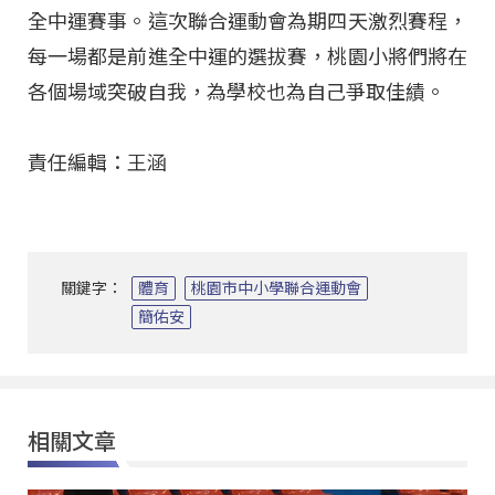
全中運賽事。這次聯合運動會為期四天激烈賽程，
每一場都是前進全中運的選拔賽，桃園小將們將在
各個場域突破自我，為學校也為自己爭取佳績。
責任編輯：王涵
關鍵字：
體育
桃園市中小學聯合運動會
簡佑安
相關文章