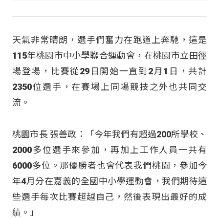
天氣非常晴朗，選手們奮力在跑道上奔馳，這是
115年桃園市中小學聯合運動會，在桃園市立田徑
場登場，比賽從29日開始一直到2月1日，共計
2350位選手，在賽場上同場競技之外也共同交
流。
桃園市長 張善政：「今年我們有超過200所學校、
2000多位選手來參加，再加上工作人員一共有
6000多位。那優勝者也會代表我們桃園，參加今
年4月分在嘉義的全國中小學運動會，我們期待這
些選手每次比賽超越自己，然後表現出最好的成
績。」