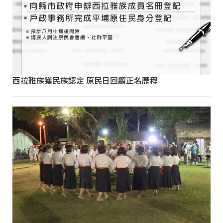
西拉雅族獲民族認定 原民日回顧正名歷程