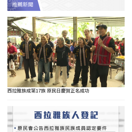
推薦新聞
西拉雅族成第17族 原民日慶賀正名成功