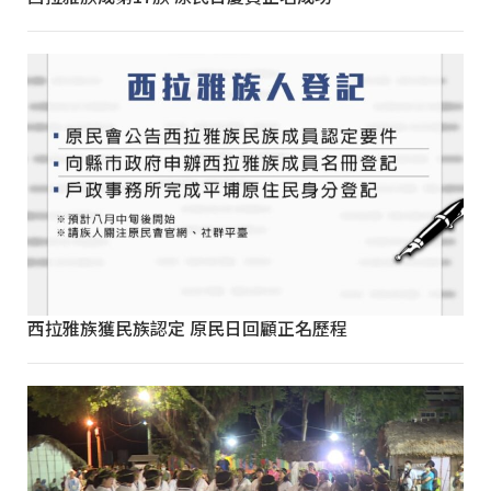
西拉雅族獲民族認定 原民日回顧正名歷程