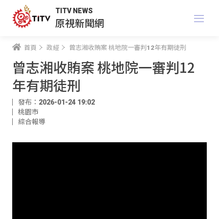
TITV NEWS
原視新聞網
首頁
政經
曾志湘收賄案 桃地院一審判12年有期徒刑
曾志湘收賄案 桃地院一審判12
年有期徒刑
發布：2026-01-24 19:02
桃園市
綜合報導