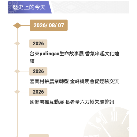
歷史上的今天
2026/ 08/ 07
2026
台東pulingau生命故事展 香氛串起文化連
結
2026
嘉蘭村拚農業轉型 金峰說明會促經驗交流
2026
國健署推互動展 長者量六力揪失能警訊