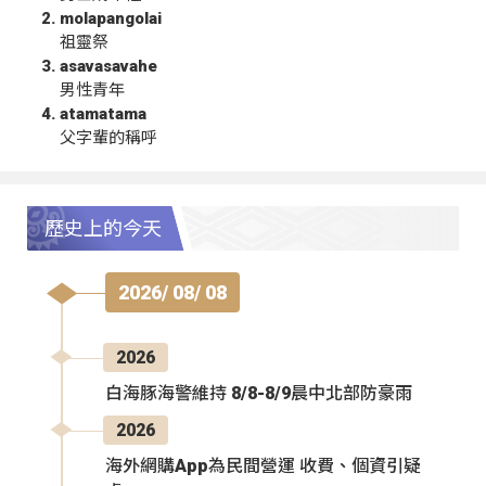
molapangolai
祖靈祭
asavasavahe
男性青年
atamatama
父字輩的稱呼
歷史上的今天
2026/ 08/ 08
2026
白海豚海警維持 8/8-8/9晨中北部防豪雨
2026
海外網購App為民間營運 收費、個資引疑