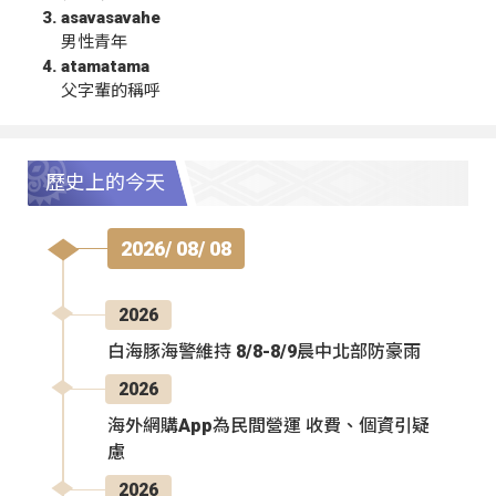
asavasavahe
男性青年
atamatama
父字輩的稱呼
歷史上的今天
2026/ 08/ 08
2026
白海豚海警維持 8/8-8/9晨中北部防豪雨
2026
海外網購App為民間營運 收費、個資引疑
慮
2026