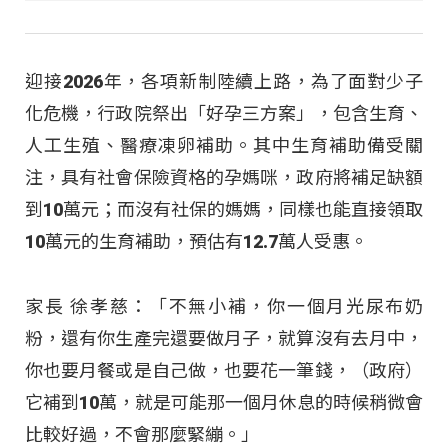
迎接2026年，各項新制陸續上路，為了面對少子
化危機，行政院祭出「好孕三方案」，包含生育、
人工生殖、醫療凍卵補助。其中生育補助備受關
注，具有社會保險資格的孕媽咪，政府將補足缺額
到10萬元；而沒有社保的媽媽，同樣也能直接領取
10萬元的生育補助，預估有12.7萬人受惠。
家長 徐孝慈：「不無小補，你一個月光尿布奶
粉，還有你生產完還要做月子，就算沒有去月中，
你也要月餐或是自己做，也要花一筆錢，（政府）
它補到10萬，就是可能那一個月休息的時候稍微會
比較好過，不會那麼緊繃。」