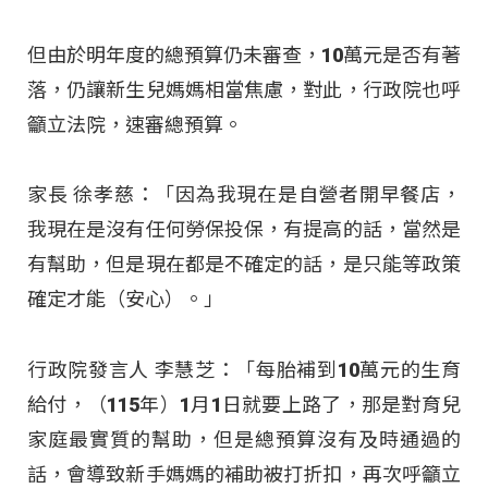
但由於明年度的總預算仍未審查，10萬元是否有著
落，仍讓新生兒媽媽相當焦慮，對此，行政院也呼
籲立法院，速審總預算。
家長 徐孝慈：「因為我現在是自營者開早餐店，
我現在是沒有任何勞保投保，有提高的話，當然是
有幫助，但是現在都是不確定的話，是只能等政策
確定才能（安心）。」
行政院發言人 李慧芝：「每胎補到10萬元的生育
給付，（115年）1月1日就要上路了，那是對育兒
家庭最實質的幫助，但是總預算沒有及時通過的
話，會導致新手媽媽的補助被打折扣，再次呼籲立