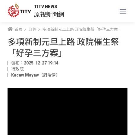
TITV NEWS
原視新聞網
首頁
政經
多項新制元旦上路 政院催生祭「好孕三方案」
多項新制元旦上路 政院催生祭
「好孕三方案」
發布：2025-12-27 19:14
行政院
Kacaw Mayaw（周浩伊）