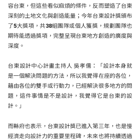
容台東，但這些看似麻煩的條件，反而塑造了台東
深刻的土地文化與創造能量；今年台東設計獎頒布
了5大獎項，共38組團隊或個人獲獎，規劃團隊也
期待能透過獎項，完整呈現台東地方創造的廣度與
深度。
台東設計中心計畫主持人 吳孝儒：「設計本身就
是一個解決問題的方法，所以我覺得在座的各位，
藉由各位的雙手或行動力，已經解決很多地方的問
題，這件事情是不是設計，我覺得它是台東的設
計。」
而縣府也表示，台東設計獎已進入第三年，也是慢
經濟走向設計力的重要里程碑，未來也將持續透過