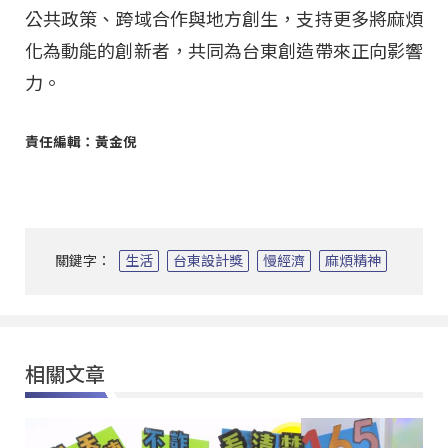
公共政策、跨域合作與地方創生，支持更多將麻煩
化為動能的創新者，共同為台東創造帶來正向影響
力。
責任編輯：黃金倪
關鍵字：
生活
台東設計獎
慢經濟
麻煩精神
相關文章