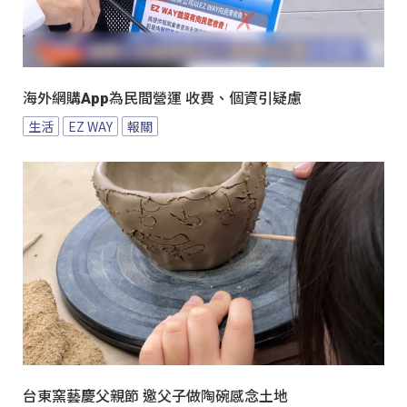
海外網購App為民間營運 收費、個資引疑慮
生活
EZ WAY
報關
台東窯藝慶父親節 邀父子做陶碗感念土地