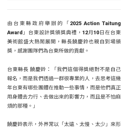
由台東縣政府舉辦的「2025 Action Taitung
Award」台東設計獎頒獎典禮，12月10日在台東
美術館盛大熱鬧展開，縣長饒慶鈴也親自到場頒
獎，感謝團隊們為台東所做的貢獻。
台東縣長 饒慶鈴：「我們這個得獎絕對不是自己
報名，而是我們透過一群很專業的人，去思考這幾
年台東有哪些團體在推動一些事情，而是他們真正
用身體去力行、去做出來的影響力，而且是不怕麻
煩的那種。」
饒慶鈴表示，外界常以「太遠、太慢、太少」來形