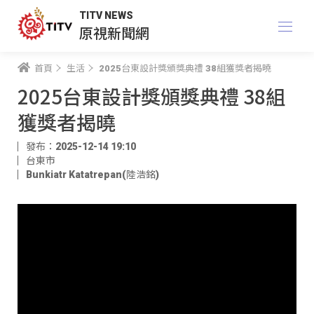
TITV NEWS
原視新聞網
首頁
生活
2025台東設計獎頒獎典禮 38組獲獎者揭曉
2025台東設計獎頒獎典禮 38組
獲獎者揭曉
發布：2025-12-14 19:10
台東市
Bunkiatr Katatrepan(陸浩銘)