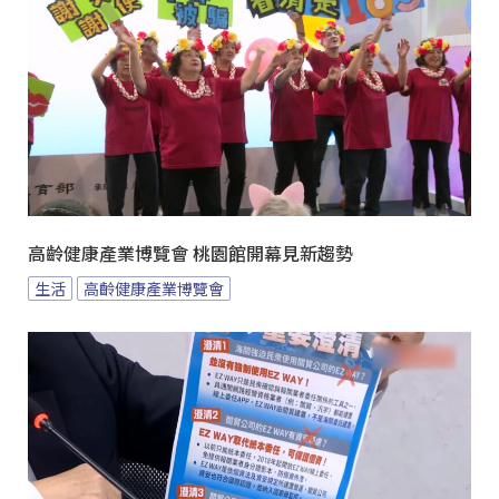
高齡健康產業博覽會 桃園館開幕見新趨勢
生活
高齡健康產業博覽會