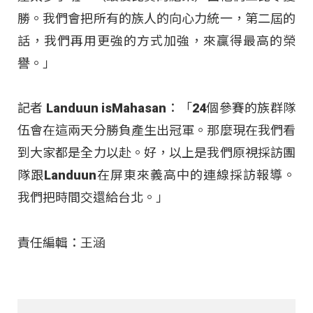
勝。我們會把所有的族人的向心力統一，第二屆的
話，我們再用更強的方式加強，來贏得最高的榮
譽。」
記者 Landuun isMahasan：「24個參賽的族群隊
伍會在這兩天分勝負產生出冠軍。那麼現在我們看
到大家都是全力以赴。好，以上是我們原視採訪團
隊跟Landuun在屏東來義高中的連線採訪報導。
我們把時間交還給台北。」
責任編輯：王涵