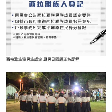
西拉雅族獲民族認定 原民日回顧正名歷程