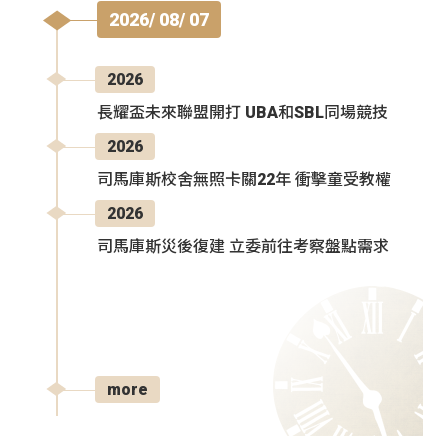
2026/ 08/ 07
2026
長耀盃未來聯盟開打 UBA和SBL同場競技
2026
司馬庫斯校舍無照卡關22年 衝擊童受教權
2026
司馬庫斯災後復建 立委前往考察盤點需求
more