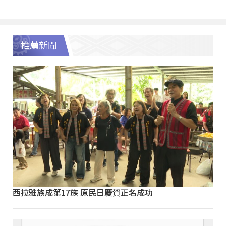
推薦新聞
西拉雅族成第17族 原民日慶賀正名成功