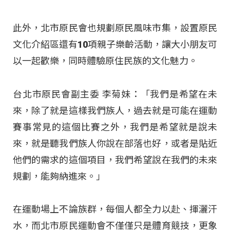
此外，北市原民會也規劃原民風味市集，設置原民
文化介紹區還有10項親子樂齡活動，讓大小朋友可
以一起歡樂，同時體驗原住民族的文化魅力。
台北市原民會副主委 李菊妹：「我們是希望在未
來，除了就是這樣我們族人，過去就是可能在運動
賽事常見的這個比賽之外，我們是希望就是說未
來，就是聽我們族人你說在部落也好，或者是貼近
他們的需求的這個項目，我們希望說在我們的未來
規劃，能夠納進來。」
在運動場上不論族群，每個人都全力以赴、揮灑汗
水，而北市原民運動會不僅僅只是體育競技，更象