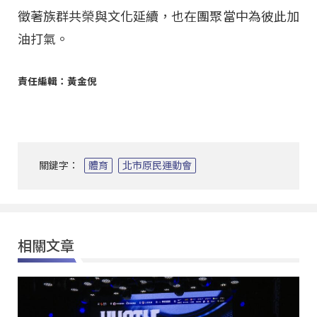
徵著族群共榮與文化延續，也在團聚當中為彼此加
油打氣。
責任編輯：黃金倪
關鍵字：
體育
北市原民運動會
相關文章