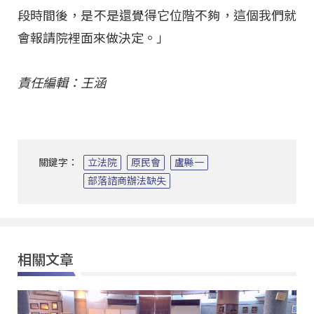
段時間後，是不是還覺得它位階不夠，這個我們就
會報請院裡面來做決定。」
責任編輯：王涵
關鍵字：
立法院
原民會
盧縣一
部落諮商辦法缺失
相關文章