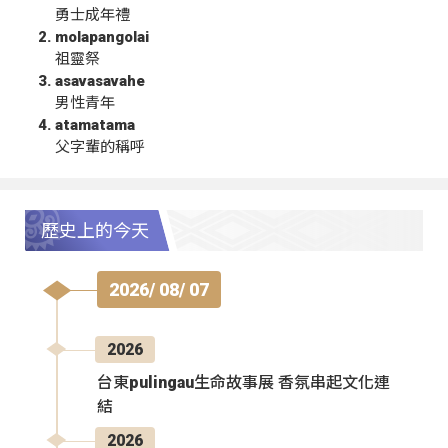
勇士成年禮
molapangolai
祖靈祭
asavasavahe
男性青年
atamatama
父字輩的稱呼
歷史上的今天
2026/ 08/ 07
2026
台東pulingau生命故事展 香氛串起文化連
結
2026