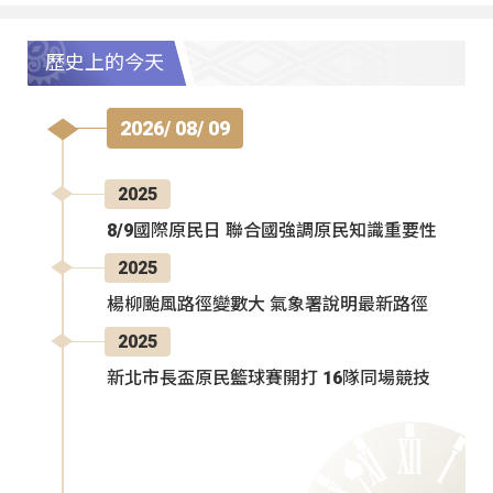
歷史上的今天
2026/ 08/ 09
2025
8/9國際原民日 聯合國強調原民知識重要性
2025
楊柳颱風路徑變數大 氣象署說明最新路徑
2025
新北市長盃原民籃球賽開打 16隊同場競技