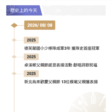
歷史上的今天
2026/ 08/ 08
2025
德芙蘭國小少棒隊成軍3年 獲隊史首座冠軍
2025
卓溪鄉父親節感恩表揚活動 獻唱詩歌祝福
2025
新北烏來歡慶父親節 13位模範父親獲表揚