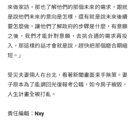
來做家訪，那也了解他們的那個未來的需求，跟就
是說他們未來的意向是怎樣，還有就是說未來後續
要怎麼做，讓他們了解政府的步驟是什麼，有意願
之後，我們才能針對意願，去挑合適的需求再投
入，那這樣的話才會就是說，趕快把那個磨合期縮
短。」
受災夫妻倆人在台北，看著新聞畫面束手無策。妻
子原本為了能調回光復報考公職，如今房子被毀，
人生計畫全被打亂。
責任編輯：Nxy