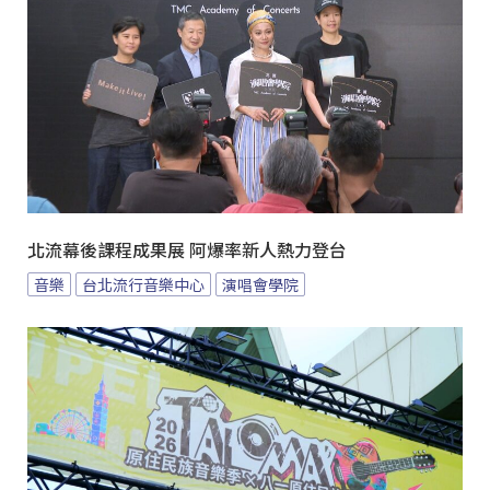
北流幕後課程成果展 阿爆率新人熱力登台
音樂
台北流行音樂中心
演唱會學院