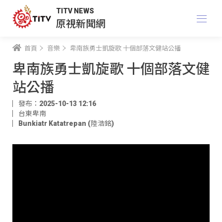
TITV NEWS
原視新聞網
首頁
音樂
卑南族勇士凱旋歌 十個部落文健站公播
卑南族勇士凱旋歌 十個部落文健
站公播
發布：2025-10-13 12:16
台東卑南
Bunkiatr Katatrepan (陸浩銘)