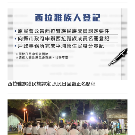
西拉雅族獲民族認定 原民日回顧正名歷程