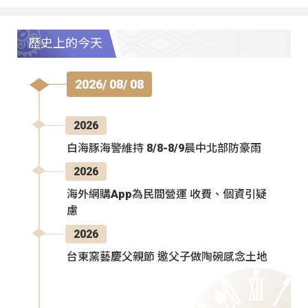
歷史上的今天
2026/ 08/ 08
2026
白海豚海警維持 8/8-8/9晨中北部防豪雨
2026
海外網購App為民間營運 收費、個資引疑
慮
2026
台東窯藝慶父親節 邀父子做陶碗感念土地