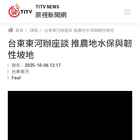
TITV NEWS
原視新聞網
首頁
環境
台東東河辦座談 推農地水保與韌性坡地
台東東河辦座談 推農地水保與韌
性坡地
發布：2025-10-06 12:17
台東東河
Faul