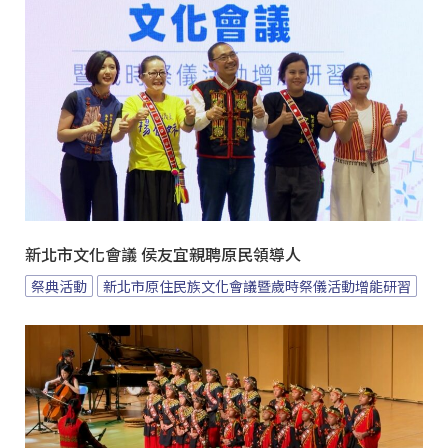
新北市文化會議 侯友宜親聘原民領導人
祭典活動
新北市原住民族文化會議暨歲時祭儀活動增能研習