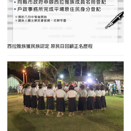
西拉雅族獲民族認定 原民日回顧正名歷程