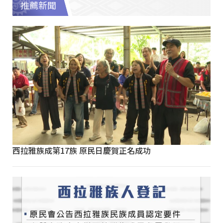
推薦新聞
西拉雅族成第17族 原民日慶賀正名成功