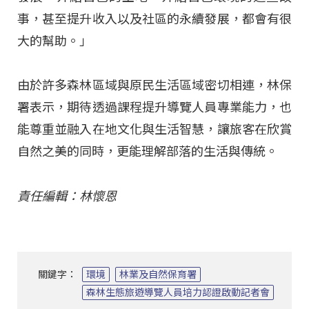
事，甚至提升收入以及社區的永續發展，都會有很
大的幫助。」
由於許多森林區域與原民生活區域密切相連，林保
署表示，期待透過課程提升導覽人員專業能力，也
能尊重並融入在地文化與生活智慧，讓旅客在欣賞
自然之美的同時，更能理解部落的生活與傳統。
責任編輯：林懷恩
關鍵字：
環境
林業及自然保育署
森林生態旅遊導覽人員培力認證啟動記者會