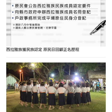
西拉雅族獲民族認定 原民日回顧正名歷程