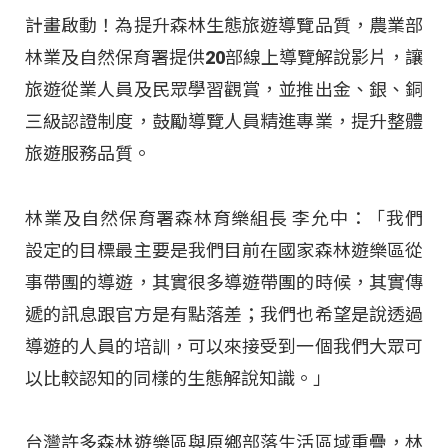
計畫啟動！為提升森林生態旅遊導覽品質，農業部
林業及自然保育署提供20部線上導覽解說影片，讓
旅遊從業人員及民眾學習觀賞，並推出金、銀、銅
三級認證制度，鼓勵導覽人員精進專業，提升整體
旅遊服務品質。
林業及自然保育署森林育樂組長 李允中：「我們
設定的目標最主要是我們目前在國家森林遊樂區從
事帶團的導遊，其實很多導遊帶團的時候，其實傳
遞的訊息跟官方是有點落差；我們也希望是說透過
導遊的人員的培訓，可以來接受到一個我們大眾可
以比較認知的同樣的生態解說知識。」
台灣許多森林遊樂區與原鄉部落生活區域重疊，林