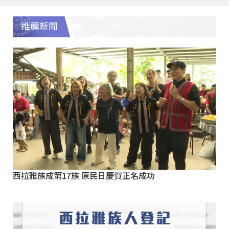
推薦新聞
西拉雅族成第17族 原民日慶賀正名成功