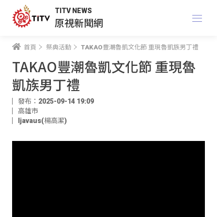
TITV NEWS
原視新聞網
首頁
祭典活動
TAKAO豐潮魯凱文化節 重現魯凱族男丁禮
TAKAO豐潮魯凱文化節 重現魯
凱族男丁禮
發布：2025-09-14 19:09
高雄市
ljavaus(楊高潔)