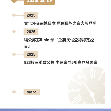
2026/ 08/ 09
2025
文化外交前進日本 原住民族之夜大阪登場
2025
貓公部落Ilisin 頒「重要民俗登錄認定證
書」
2025
823核三重啟公投 中選會辦5場意見發表會
more