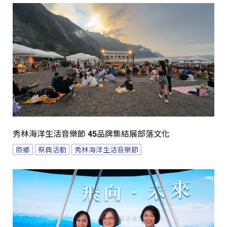
秀林海洋生活音樂節 45品牌集結展部落文化
原鄉
祭典活動
秀林海洋生活音樂節