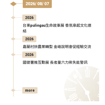
2026/ 08/ 07
2026
台東pulingau生命故事展 香氛串起文化連
結
2026
嘉蘭村拚農業轉型 金峰說明會促經驗交流
2026
國健署推互動展 長者量六力揪失能警訊
more