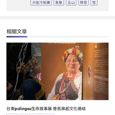
大陸冷氣團
氣象
玉山
降雪
雪
相關文章
台東pulingau生命故事展 香氛串起文化連結