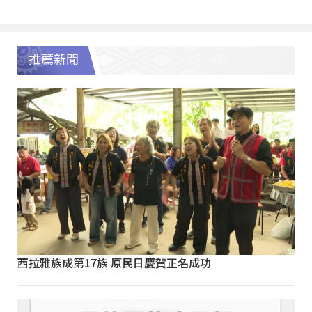
推薦新聞
西拉雅族成第17族 原民日慶賀正名成功