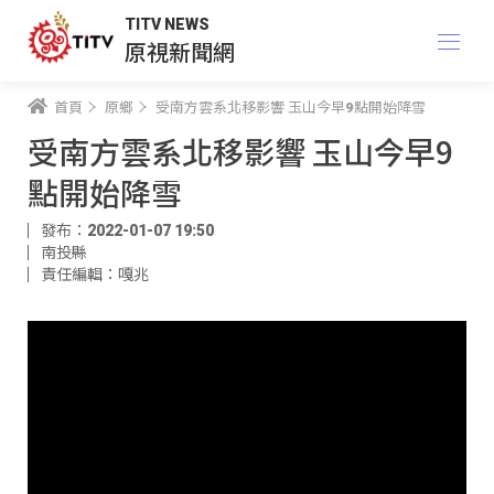
TITV NEWS
原視新聞網
首頁
原鄉
受南方雲系北移影響 玉山今早9點開始降雪
受南方雲系北移影響 玉山今早9
點開始降雪
發布：2022-01-07 19:50
南投縣
責任編輯：嘎兆