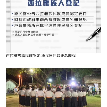
西拉雅族獲民族認定 原民日回顧正名歷程