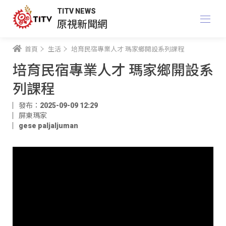
TITV NEWS
原視新聞網
首頁
生活
培育民宿專業人才 瑪家鄉開設系列課程
培育民宿專業人才 瑪家鄉開設系
列課程
發布：2025-09-09 12:29
屏東瑪家
gese paljaljuman