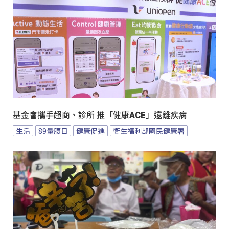
基金會攜手超商、診所 推「健康ACE」遠離疾病
生活
89量腰日
健康促進
衛生福利部國民健康署