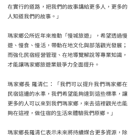
在實行的道路，把我們的故事講給更多人，更多的
人知道我們的故事。」
瑪家鄉公所近年來推動「慢城旅遊」，希望透過慢
遊、慢食、慢活，帶動在地文化與部落觀光發展；
而強化民宿經營管理、在地導覽解說等專業知識，
才能讓瑪家鄉旅遊業競爭力全面提升。
瑪家鄉長 羅清仁：「我們可以提升我們瑪家鄉在
民宿這邊的水準，我們希望能夠達到這些標準，讓
更多的人可以來到我們瑪家鄉，來去這裡觀光也能
夠在這裡，做住宿的生活來體驗我們原鄉。」
瑪家鄉長羅清仁表示未來將持續媒合更多資源，除