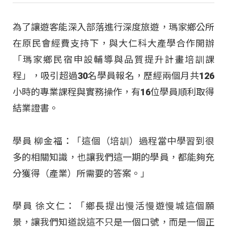
為了讓遊客能深入部落進行深度旅遊，瑪家鄉公所
在原民會經費支持下，與大仁科大產學合作開辦
「瑪家鄉民宿申設輔導與品質提升計畫培訓課
程」，吸引超過30名學員報名，歷經兩個月共126
小時的專業課程與實務操作，有16位學員順利取得
結業證書。
學員 柳金福：「這個（培訓）過程當中學習到很
多的相關知識，也讓我們這一期的學員，都能夠充
分獲得（產業）所需要的答案。」
學員 徐文仁：「鄉長提出慢活慢遊慢城這個願
景，讓我們知道說這不只是一個口號，而是一個正