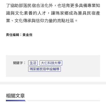
了協助部落民宿合法化外，也培育更多具備專業知
識與文化素養的人才，讓瑪家鄉成為兼具民宿產
業、文化傳承與信仰力量的亮點社區。
責任編輯：黃金倪
關鍵字：
生活
大仁科技大學
瑪家鄉民宿申設輔導
相關文章