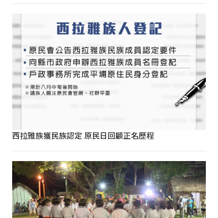
西拉雅族獲民族認定 原民日回顧正名歷程