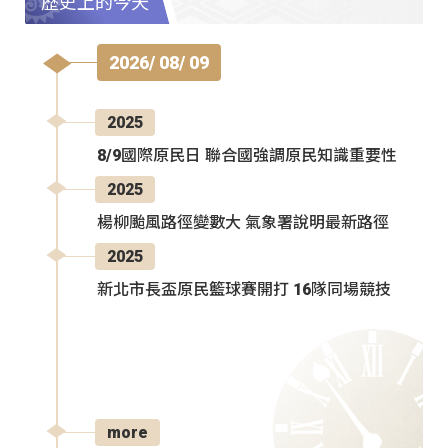
歷史上的今天
2026/ 08/ 09
2025
8/9國際原民日 聯合國強調原民知識重要性
2025
楊柳颱風路徑變數大 氣象署說明最新路徑
2025
新北市長盃原民籃球賽開打 16隊同場競技
more