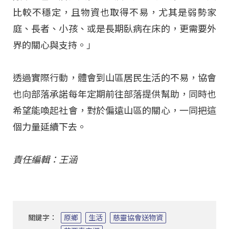
比較不穩定，且物資也取得不易，尤其是弱勢家
庭、長者、小孩、或是長期臥病在床的，更需要外
界的關心與支持。」
透過實際行動，體會到山區居民生活的不易，協會
也向部落承諾每年定期前往部落提供幫助，同時也
希望能喚起社會，對於偏遠山區的關心，一同把這
個力量延續下去。
責任編輯：王涵
關鍵字：
原鄉
生活
慈靈協會送物資