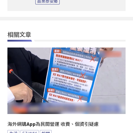
苗栗泰安鄉
相關文章
海外網購App為民間營運 收費、個資引疑慮