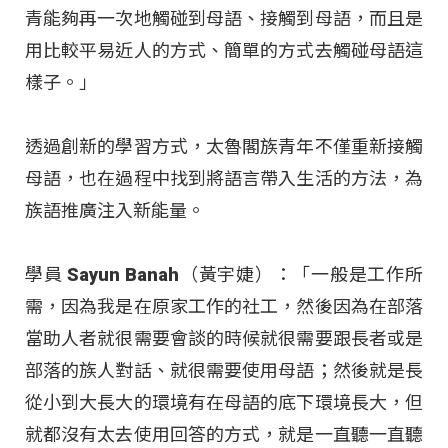
青能夠再一次地觸碰到母語、接觸到母語，而且是
用比較平易近人的方式、簡單的方式去觸碰母語這
樣子。」
透過創新的學習方式，太魯閣族青年不僅重新接觸
母語，也在過程中找到將語言帶入生活的方法，為
族語推廣注入新能量。
學員 Sayun Banah（黃宇婕）：「一般是工作所
需，因為我是在原家工作的社工，然後因為在部落
當助人者就很需要會談的時候就很需要跟長者或是
部落的族人對話、就很需要使用母語；然後就是長
從小到大長大的環境有在母語的底下環境長大，但
就都沒有太去使用回答的方式，就是一直聽一直聽