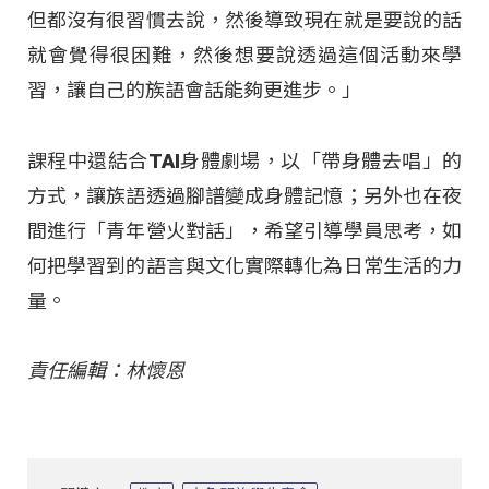
但都沒有很習慣去說，然後導致現在就是要說的話
就會覺得很困難，然後想要說透過這個活動來學
習，讓自己的族語會話能夠更進步。」
課程中還結合TAI身體劇場，以「帶身體去唱」的
方式，讓族語透過腳譜變成身體記憶；另外也在夜
間進行「青年營火對話」，希望引導學員思考，如
何把學習到的語言與文化實際轉化為日常生活的力
量。
責任編輯：林懷恩