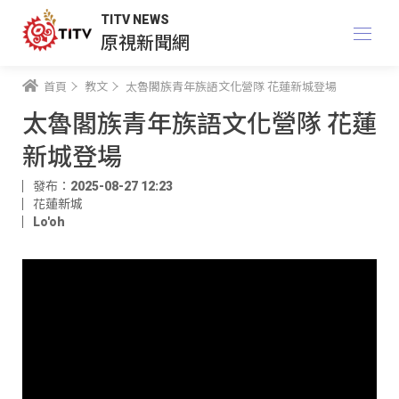
TITV NEWS
原視新聞網
首頁
教文
太魯閣族青年族語文化營隊 花蓮新城登場
太魯閣族青年族語文化營隊 花蓮
新城登場
發布：2025-08-27 12:23
花蓮新城
Lo'oh