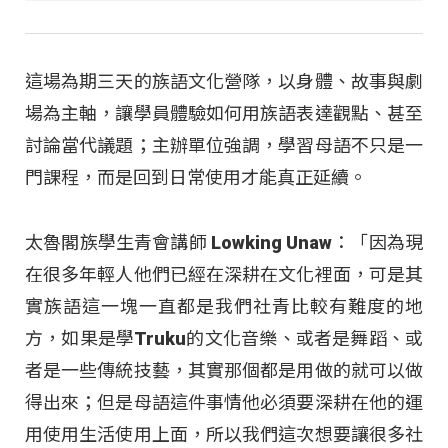
這場為期三天的族語文化營隊，以身體、故事與劇
場為主軸，讓學員體驗如何用族語表達觀點、甚至
討論當代議題；主辦單位強調，學習母語不只是一
門課程，而是回到日常使用才能真正延續。
太魯閣族學生青會講師 Lowking Unaw：「因為現
在很多年輕人他們已經在深耕在文化裡面，可是其
實族語這一塊一直都是我們社青比較有難度的地
方，如果是學Truku的文化音樂、或者是舞蹈、或
者是一些傳統技藝，其實那個都是用做的就可以做
得出來；但是母語這件事情他必須要深耕在他的運
用使用生活使用上面，所以我們這次想要讓很多社