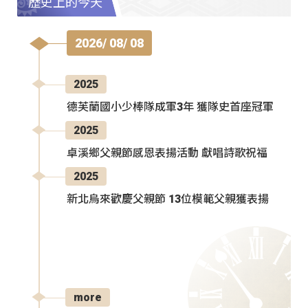
歷史上的今天
2026/ 08/ 08
2025
德芙蘭國小少棒隊成軍3年 獲隊史首座冠軍
2025
卓溪鄉父親節感恩表揚活動 獻唱詩歌祝福
2025
新北烏來歡慶父親節 13位模範父親獲表揚
more