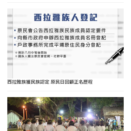
西拉雅族獲民族認定 原民日回顧正名歷程