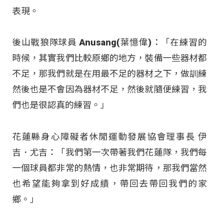
表現。
後山戰狼隊球員 Anusang(葉憶偉)：「在練習的
時候，其實我們比較原鄉的地方，裝備一些器材都
不足，那我們就是在用最不足的器材之下，做訓練
然後也是不會因為器材不足，然後就隨便練習，我
們也是很認真的練習。」
花蓮縣身心障礙者休閒運動發展協會理事長 伊
吉．尤吉：「我們第一次帶著我們花蓮隊，我們每
一個球員都非常的熱情，也非常期待，那我們當然
也希望能夠拿到好成績，帶回去帶回我們的家
鄉。」