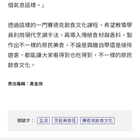
個氣息這樣。」
透過這樣的一門賽德克飲食文化課程，希望教導學
員利用現代烹調手法，再導入傳統食材與香料，製
作出不一樣的原民美食，不論是興趣自學還是接待
遊客，都能讓大家看得到也吃得到，不一樣的原民
飲食文化。
責任編輯：黃金倪
關鍵字：
生活
烹飪美食班
賽德克飲食文化