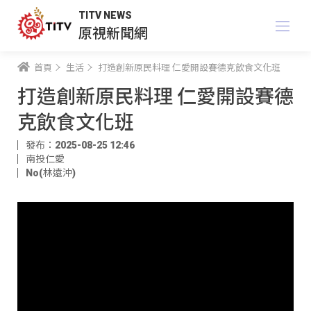
TITV NEWS
原視新聞網
首頁
生活
打造創新原民料理 仁愛開設賽德克飲食文化班
打造創新原民料理 仁愛開設賽德
克飲食文化班
發布：2025-08-25 12:46
南投仁愛
No(林遠沖)