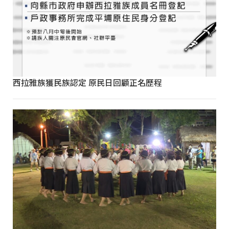
西拉雅族獲民族認定 原民日回顧正名歷程