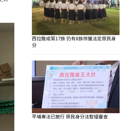
西拉雅成第17族 仍有8族待獲法定原民身
分
平埔專法已施行 原民身分法暫緩審查