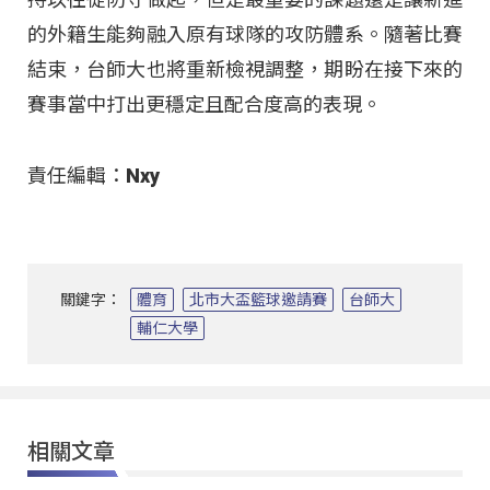
的外籍生能夠融入原有球隊的攻防體系。隨著比賽
結束，台師大也將重新檢視調整，期盼在接下來的
賽事當中打出更穩定且配合度高的表現。
責任編輯：Nxy
關鍵字：
體育
北市大盃籃球邀請賽
台師大
輔仁大學
相關文章