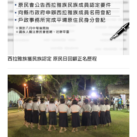
西拉雅族獲民族認定 原民日回顧正名歷程