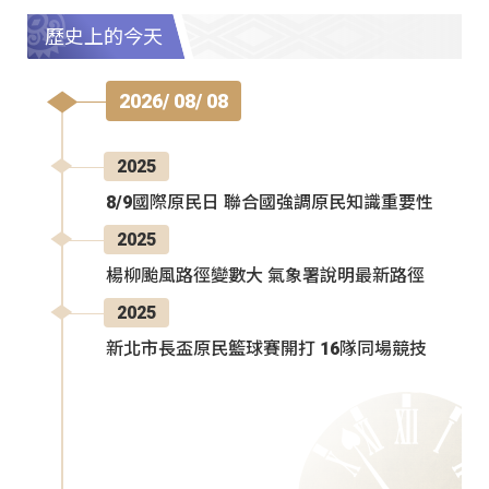
歷史上的今天
2026/ 08/ 08
2025
8/9國際原民日 聯合國強調原民知識重要性
2025
楊柳颱風路徑變數大 氣象署說明最新路徑
2025
新北市長盃原民籃球賽開打 16隊同場競技