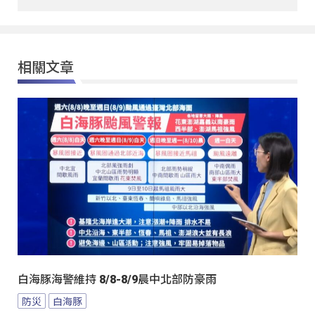
相關文章
白海豚海警維持 8/8-8/9晨中北部防豪雨
防災
白海豚