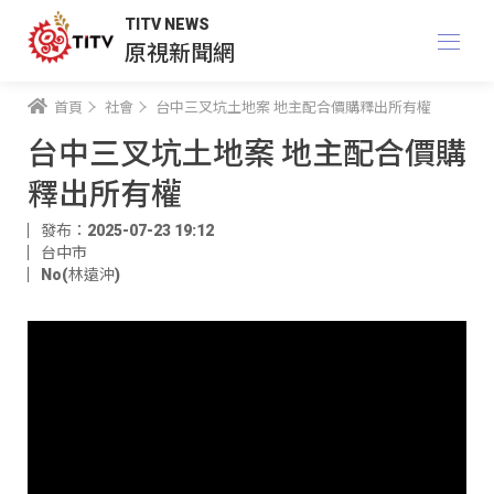
TITV NEWS
原視新聞網
首頁
社會
台中三叉坑土地案 地主配合價購釋出所有權
台中三叉坑土地案 地主配合價購
釋出所有權
發布：2025-07-23 19:12
台中市
No(林遠沖)