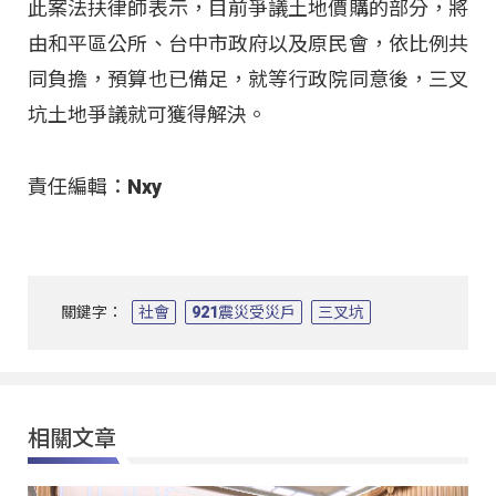
此案法扶律師表示，目前爭議土地價購的部分，將
由和平區公所、台中市政府以及原民會，依比例共
同負擔，預算也已備足，就等行政院同意後，三叉
坑土地爭議就可獲得解決。
責任編輯：Nxy
關鍵字：
社會
921震災受災戶
三叉坑
相關文章