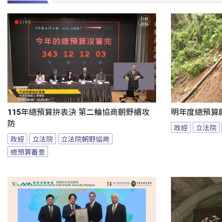
115年總預算拚表決 第二輪協商朝野續攻
明年度總預算
防
政經
立法院
政經
立法院
立法院朝野協商
總預算審查