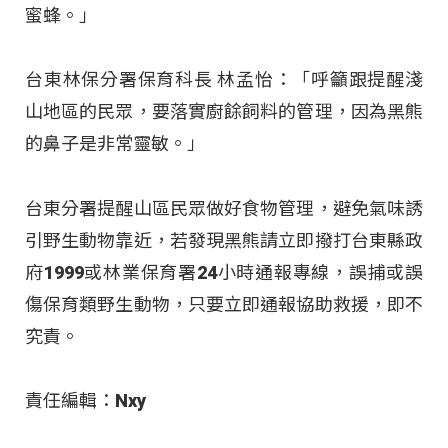
蜜蜂。」
台東林保分署保育科長 林孟怡：「呼籲跟提醒淺
山地區的民眾，要落實廚餘飼料的管理，因為黑熊
的鼻子是非常靈敏。」
台東分署提醒山區民眾做好食物管理，避免氣味誘
引野生動物靠近，若發現黑熊請立即撥打台東縣政
府1999或林業保育署24小時通報專線，誤捕或誤
傷保育類野生動物，只要立即通報協助救援，即不
究責。
責任編輯：Nxy