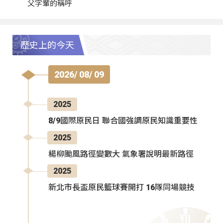
父字輩的稱呼
歷史上的今天
2026/ 08/ 09
2025
8/9國際原民日 聯合國強調原民知識重要性
2025
楊柳颱風路徑變數大 氣象署說明最新路徑
2025
新北市長盃原民籃球賽開打 16隊同場競技