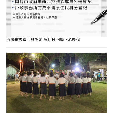
西拉雅族獲民族認定 原民日回顧正名歷程