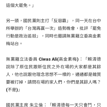
這個大罷免。」
另一頭，國民黨則主打「反惡霸」，同一天在台中
所舉辦的「台灣再贏一次」造勢晚會，批評「罷免
行動是政治追殺」，同時也邀請無黨籍立委高金素
梅站台。
無黨籍立法委員 Ciwas Ali(高金素梅)：「賴清德
說除了原住民跟新住民之外在場的大家都是其餘
人，他也說跟他理念思想不一樣的，通通都是雜質
要被打掉，請問在場的家人們，你們是其餘人嗎？
(不是)」
國民黨主席 朱立倫：「賴清德每一天只會鬥，只