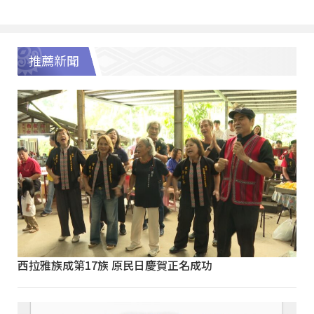
推薦新聞
西拉雅族成第17族 原民日慶賀正名成功