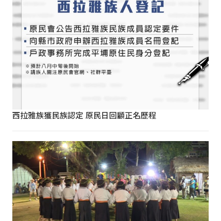
西拉雅族獲民族認定 原民日回顧正名歷程