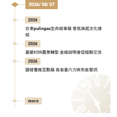
2026/ 08/ 07
2026
台東pulingau生命故事展 香氛串起文化連
結
2026
嘉蘭村拚農業轉型 金峰說明會促經驗交流
2026
國健署推互動展 長者量六力揪失能警訊
more