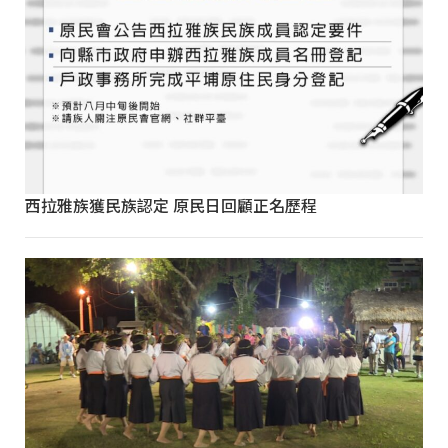
西拉雅族獲民族認定 原民日回顧正名歷程