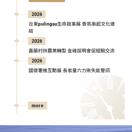
2026
台東pulingau生命故事展 香氛串起文化連
結
2026
嘉蘭村拚農業轉型 金峰說明會促經驗交流
2026
國健署推互動展 長者量六力揪失能警訊
more