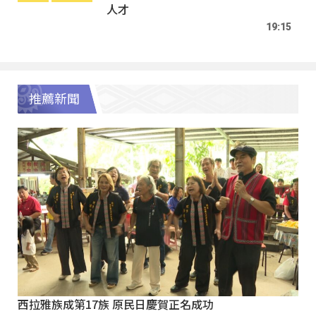
人才
19:15
推薦新聞
西拉雅族成第17族 原民日慶賀正名成功