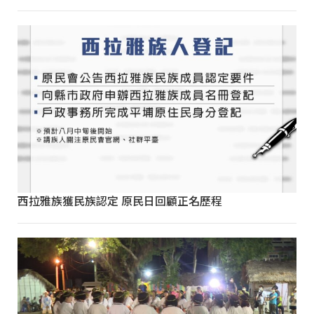
西拉雅族獲民族認定 原民日回顧正名歷程