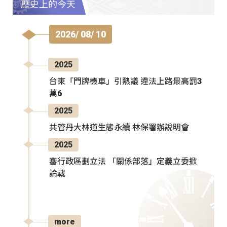
歷史上的今天
2026/ 08/ 10
2025
台東「門牌機車」引熱議 違法上路最高罰3
萬6
2025
共管丹大林道生態永續 林保署辦說明會
2025
審行政區劃立法 「關係部落」定義立委掀
論戰
more