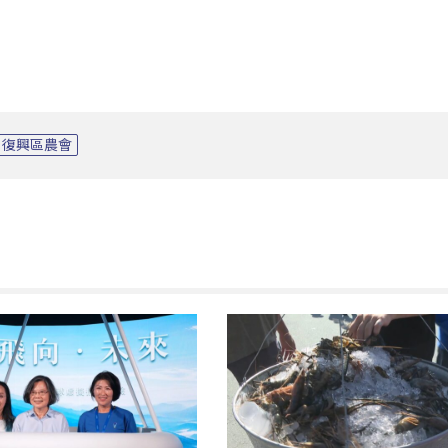
復興區農會