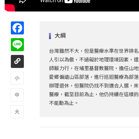
Facebook
大綱
Line
台灣雖然不大，但是醫療水準在世界排名
人引以為傲，不過礙於地理環境因素，還
師賴力行，在埔里基督教醫院，擔任山地
愛鄉偏遠山區部落，進行巡迴醫療為部落
辦理退休，但醫院仍找不到適合人選，來
A
醫療，截至目前為止，他仍持續在這樣的
不能動為止。
A
A