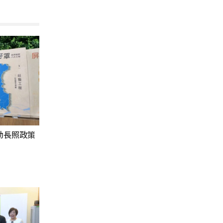
動長照政策