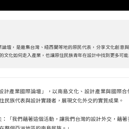
際論壇，是邀集台灣、紐西蘭等地的原民代表，分享文化創意
的文化如何走入產業，也讓原住民族青年在設計中找到更多可能
文化設計產業國際論壇」，以南島文化、設計產業與國際合
住民族代表與設計實踐者，展現文化外交的實質成果。
夫：「我們藉著這個活動，讓我們台灣的設計外交，藉著
在整個亞洲地區的南島民族。」