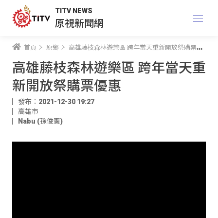
TITV NEWS
原視新聞網
首頁
原鄉
高雄藤枝森林遊樂區 跨年當天重新開放祭購票優惠
高雄藤枝森林遊樂區 跨年當天重
新開放祭購票優惠
發布：2021-12-30 19:27
高雄市
Nabu (孫俊憲)