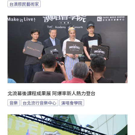
台澳原民藝術家
北流幕後課程成果展 阿爆率新人熱力登台
音樂
台北流行音樂中心
演唱會學院