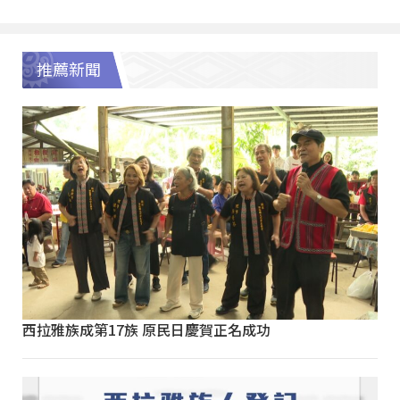
推薦新聞
西拉雅族成第17族 原民日慶賀正名成功