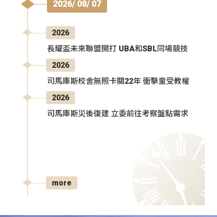
2026/ 08/ 07
2026
長耀盃未來聯盟開打 UBA和SBL同場競技
2026
司馬庫斯校舍無照卡關22年 衝擊童受教權
2026
司馬庫斯災後復建 立委前往考察盤點需求
more