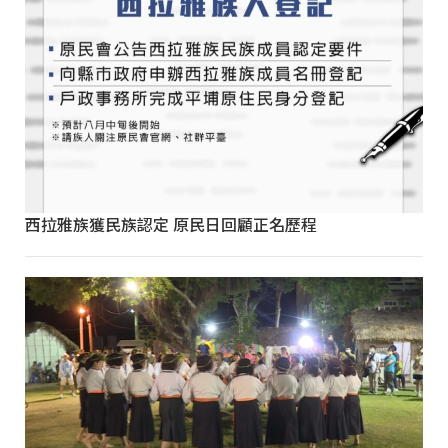
西拉雅族獲民族認定 原民日回顧正名歷程