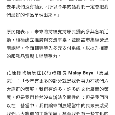
去年我們沒有抽到，所以今年的話我們一定會把我
們最好的作品呈現出來。」
原民處表示，未來將持續支持原民攤商參與各項活
動，積極建立推廣與交流平臺，並開設市集經營進
階課程，全面輔導導入多元支付系統，以提升攤商
的服務品質與市場競爭力。
花蓮縣政府原住民行政處長 Malay Boya（馬呈
豪）：「今年有更多的部分就是我們著力在我們六
大族群的策展，我們有許多、許多的文化層面的策
展，但是我們雖然沒有辦法全面性的；但是我們可
以在工藝當中，我們讓來到展場當中的民眾去感受
我們六大族群的工藝策展，甚至我們有一些文化的