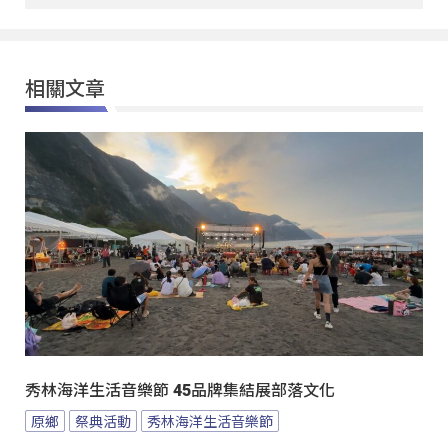
相關文章
秀林海洋生活音樂節 45品牌集結展部落文化
原鄉
祭典活動
秀林海洋生活音樂節