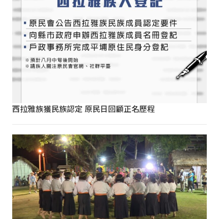
西拉雅族獲民族認定 原民日回顧正名歷程