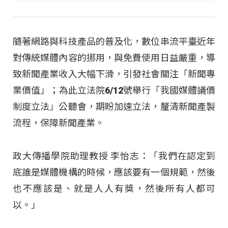
隨著網路與科技產品的普及化，數位串流平臺近年
對傳統媒體內容的挪用，與免費使用日益嚴重，導
致新聞產業收入大幅下滑，引發社會關注「新聞專
業價值」；為此立法院6/12號舉行「我國媒體議價
制度立法」公聽會，期盼加速立法，釐清新聞產製
流程，保障新聞產業。
政大傳播學院助理教授 李怡志：「我們在認定到
底誰是媒體機構的時候，應該要有一個規範，然後
也不應該是、就是人人有獎，然後所有人都可
以。」