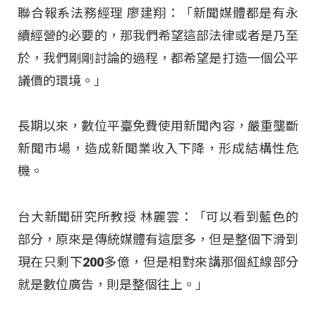
聯合報系法務經理 廖建翔：「新聞媒體都是有永
續經營的必要的，那我們希望這部法律或者是乃至
於，我們剛剛討論的過程，都希望是打造一個公平
議價的環境。」
長期以來，數位平臺免費使用新聞內容，嚴重壟斷
新聞市場，造成新聞業收入下降，形成結構性危
機。
台大新聞研究所教授 林麗雲：「可以看到藍色的
部分，原來是傳統媒體有這麼多，但是整個下滑到
現在只剩下200多億，但是相對來講那個紅線部分
就是數位廣告，則是整個往上。」