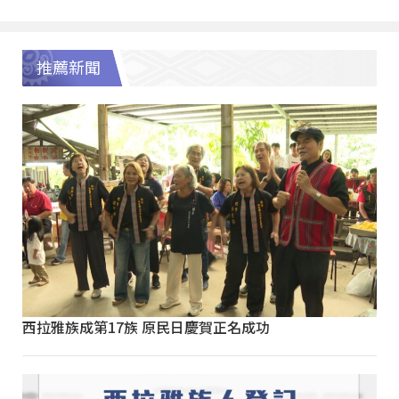
推薦新聞
西拉雅族成第17族 原民日慶賀正名成功